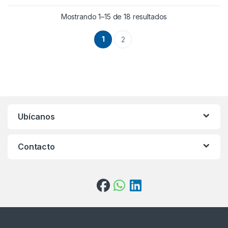
Mostrando 1–15 de 18 resultados
1
2
Ubícanos
Contacto