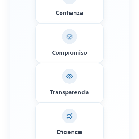
Confianza
Compromiso
Transparencia
Eficiencia