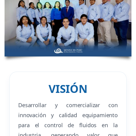
VISIÓN
Desarrollar y comercializar con
innovación y calidad equipamiento
para el control de fluidos en la
industria, generando valor que