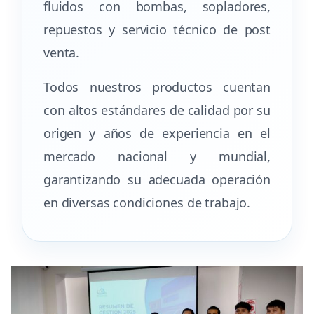
fluidos con bombas, sopladores,
repuestos y servicio técnico de post
venta.
Todos nuestros productos cuentan
con altos estándares de calidad por su
origen y años de experiencia en el
mercado nacional y mundial,
garantizando su adecuada operación
en diversas condiciones de trabajo.