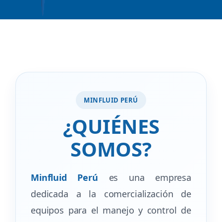
MINFLUID PERÚ
¿QUIÉNES
SOMOS?
Minfluid Perú
es una empresa
dedicada a la comercialización de
equipos para el manejo y control de