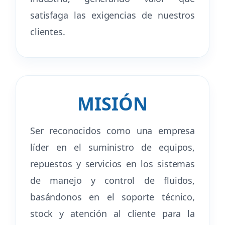
satisfaga las exigencias de nuestros
clientes.
MISIÓN
Ser reconocidos como una empresa
líder en el suministro de equipos,
repuestos y servicios en los sistemas
de manejo y control de fluidos,
basándonos en el soporte técnico,
stock y atención al cliente para la