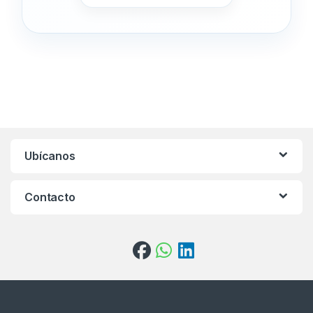
Ubícanos
Contacto