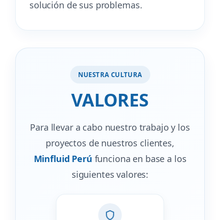
solución de sus problemas.
NUESTRA CULTURA
VALORES
Para llevar a cabo nuestro trabajo y los
proyectos de nuestros clientes,
Minfluid Perú
funciona en base a los
siguientes valores: