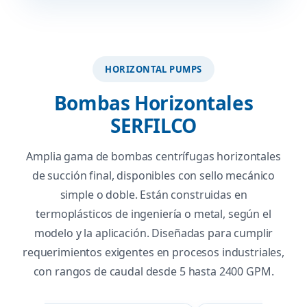
HORIZONTAL PUMPS
Bombas Horizontales
SERFILCO
Amplia gama de bombas centrífugas horizontales
de succión final, disponibles con sello mecánico
simple o doble. Están construidas en
termoplásticos de ingeniería o metal, según el
modelo y la aplicación. Diseñadas para cumplir
requerimientos exigentes en procesos industriales,
con rangos de caudal desde 5 hasta 2400 GPM.