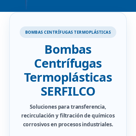
BOMBAS CENTRÍFUGAS TERMOPLÁSTICAS
Bombas
Centrífugas
Termoplásticas
SERFILCO
Soluciones para transferencia,
recirculación y filtración de químicos
corrosivos en procesos industriales.