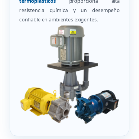
termoplásticos
proporciona alta
resistencia química y un desempeño
confiable en ambientes exigentes.