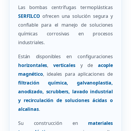
Las bombas centrífugas termoplásticas
SERFILCO
ofrecen una solución segura y
confiable para el manejo de soluciones
químicas corrosivas en procesos
industriales.
Están disponibles en configuraciones
horizontales
,
verticales
y de
acople
magnético
, ideales para aplicaciones de
filtración química, galvanoplastia,
anodizado, scrubbers, lavado industrial
y recirculación de soluciones ácidas o
alcalinas
.
Su construcción en
materiales