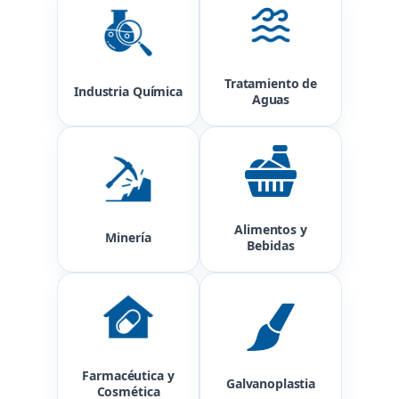
Tratamiento de
Industria Química
Aguas
Alimentos y
Minería
Bebidas
Farmacéutica y
Galvanoplastia
Cosmética