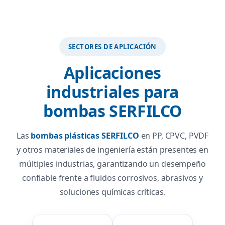
SECTORES DE APLICACIÓN
Aplicaciones
industriales para
bombas SERFILCO
Las
bombas plásticas SERFILCO
en PP, CPVC, PVDF
y otros materiales de ingeniería están presentes en
múltiples industrias, garantizando un desempeño
confiable frente a fluidos corrosivos, abrasivos y
soluciones químicas críticas.