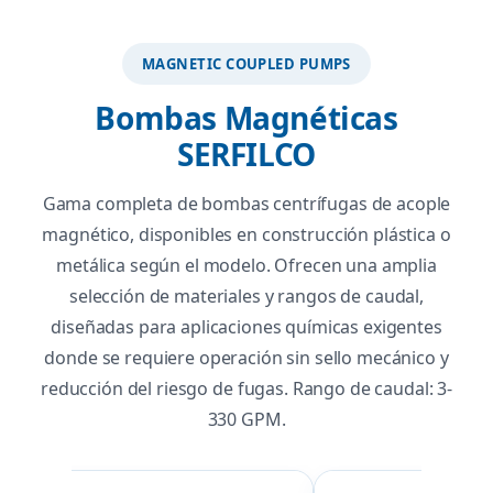
MAGNETIC COUPLED PUMPS
Bombas Magnéticas
SERFILCO
Gama completa de bombas centrífugas de acople
magnético, disponibles en construcción plástica o
metálica según el modelo. Ofrecen una amplia
selección de materiales y rangos de caudal,
diseñadas para aplicaciones químicas exigentes
donde se requiere operación sin sello mecánico y
reducción del riesgo de fugas. Rango de caudal: 3-
330 GPM.