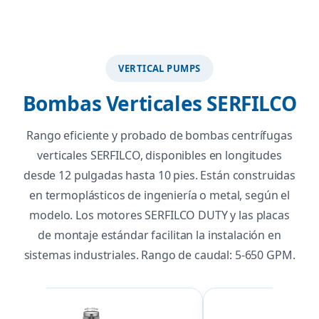
VERTICAL PUMPS
Bombas Verticales SERFILCO
Rango eficiente y probado de bombas centrífugas
verticales SERFILCO, disponibles en longitudes
desde 12 pulgadas hasta 10 pies. Están construidas
en termoplásticos de ingeniería o metal, según el
modelo. Los motores SERFILCO DUTY y las placas
de montaje estándar facilitan la instalación en
sistemas industriales. Rango de caudal: 5-650 GPM.