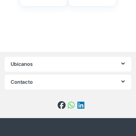
Ubícanos
Contacto