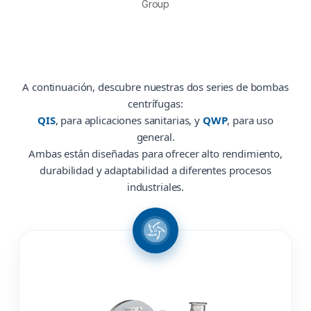
Group
A continuación, descubre nuestras dos series de bombas
centrífugas:
QIS
, para aplicaciones sanitarias, y
QWP
, para uso
general.
Ambas están diseñadas para ofrecer alto rendimiento,
durabilidad y adaptabilidad a diferentes procesos
industriales.