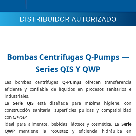
DISTRIBUIDOR AUTORIZADO
Bombas Centrífugas Q-Pumps —
Series QIS Y QWP
Las bombas centrífugas
Q-Pumps
ofrecen transferencia
eficiente y confiable de líquidos en procesos sanitarios e
industriales.
La
Serie QIS
está diseñada para máxima higiene, con
construcción sanitaria, superficies pulidas y compatibilidad
con
CIP/SIP
,
ideal para alimentos, bebidas, lácteos y cosmética. La
Serie
QWP
mantiene la robustez y eficiencia hidráulica en