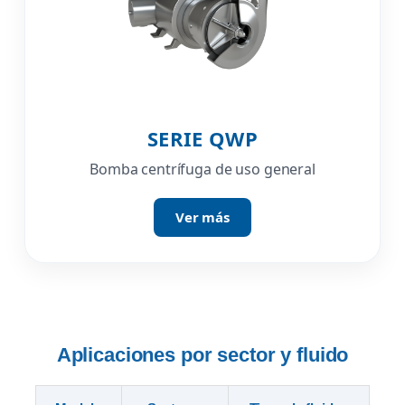
SERIE QWP
Bomba centrífuga de uso general
Ver más
Aplicaciones por sector y fluido