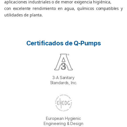
aplicaciones industriales o de menor exigencia higiénica,
con excelente rendimiento en agua, químicos compatibles y
utilidades de planta.
Certificados de Q‑Pumps
3‑A Sanitary
Standards, Inc.
European Hygienic
Engineering & Design