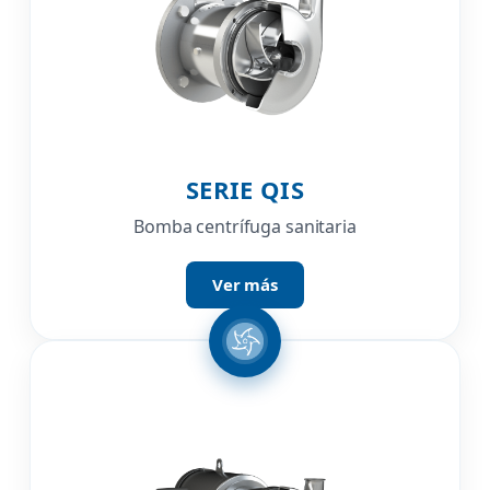
SERIE QIS
Bomba centrífuga sanitaria
Ver más