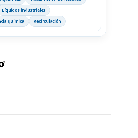
Líquidos industriales
ncia química
Recirculación