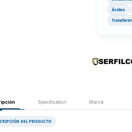
Ácidos
Transfere
ipción
Specification
Marca
CRIPCIÓN DEL PRODUCTO