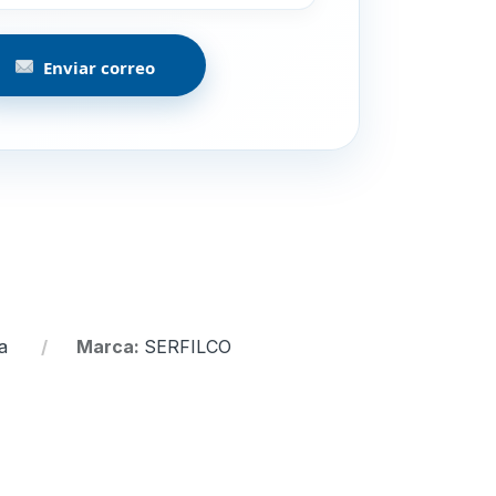
Enviar correo
a
Marca:
SERFILCO