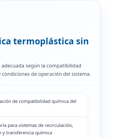
ca termoplástica sin
 adecuada según la compatibilidad
y condiciones de operación del sistema.
ación de compatibilidad química del
ría para sistemas de recirculación,
ón y transferencia química