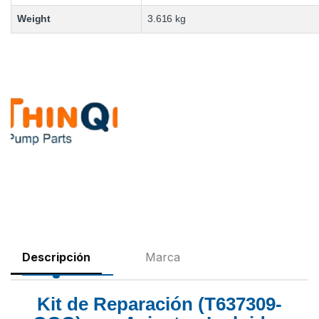
Weight
3.616 kg
Descripción
Marca
Kit de Reparación (T637309-