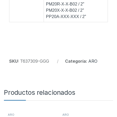
PM20R-X-X-B02 / 2”
PM20X-X-X-B02 / 2”
PP20A-XXX-XXX / 2”
SKU:
T637309-GGG
Categoría:
ARO
Productos relacionados
ARO
ARO