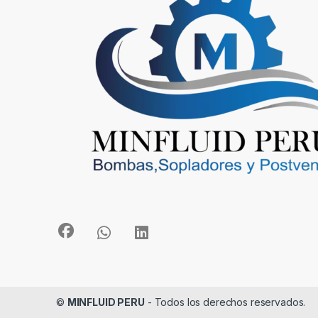
©
MINFLUID PERU
- Todos los derechos reservados.