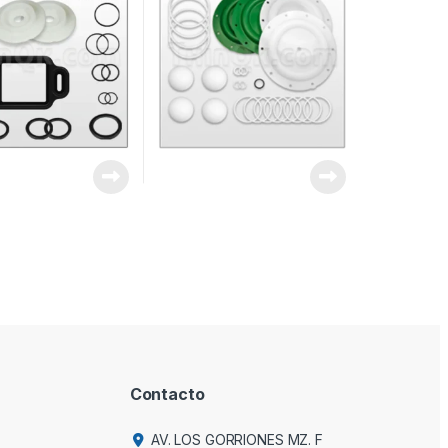
Contacto
AV. LOS GORRIONES MZ. F