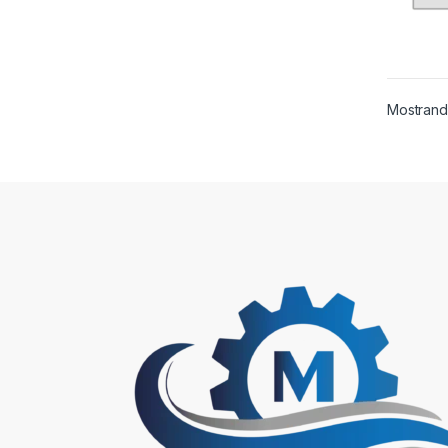
Mostrando