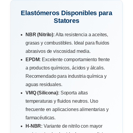
Elastómeros Disponibles para
Statores
NBR (Nitrilo):
Alta resistencia a aceites,
grasas y combustibles. Ideal para fluidos
abrasivos de viscosidad media.
EPDM:
Excelente comportamiento frente
a productos químicos, ácidos y álcalis.
Recomendado para industria química y
aguas residuales.
VMQ (Silicona):
Soporta altas
temperaturas y fluidos neutros. Uso
frecuente en aplicaciones alimentarias y
farmacéuticas.
H-NBR:
Variante de nitrilo con mayor