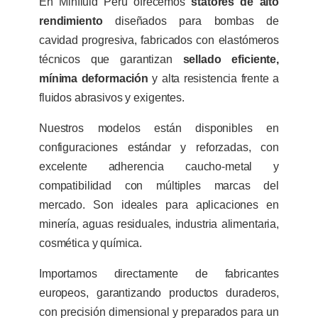
En Minfluid Perú ofrecemos
statores de alto
rendimiento
diseñados para bombas de
cavidad progresiva, fabricados con elastómeros
técnicos que garantizan
sellado eficiente,
mínima deformación
y alta resistencia frente a
fluidos abrasivos y exigentes.
Nuestros modelos están disponibles en
configuraciones estándar y reforzadas, con
excelente adherencia caucho-metal y
compatibilidad con múltiples marcas del
mercado. Son ideales para aplicaciones en
minería, aguas residuales, industria alimentaria,
cosmética y química.
Importamos directamente de fabricantes
europeos, garantizando productos duraderos,
con precisión dimensional y preparados para un