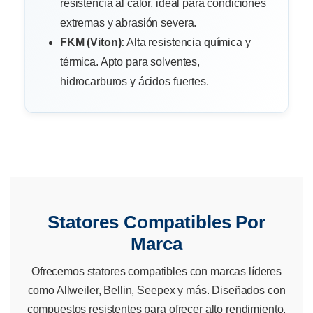
resistencia al calor, ideal para condiciones
extremas y abrasión severa.
FKM (Viton):
Alta resistencia química y
térmica. Apto para solventes,
hidrocarburos y ácidos fuertes.
Statores Compatibles Por
Marca
Ofrecemos statores compatibles con marcas líderes
como Allweiler, Bellin, Seepex y más. Diseñados con
compuestos resistentes para ofrecer alto rendimiento,