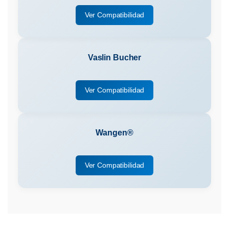
Ver Compatibilidad
Vaslin Bucher
Ver Compatibilidad
Wangen®
Ver Compatibilidad