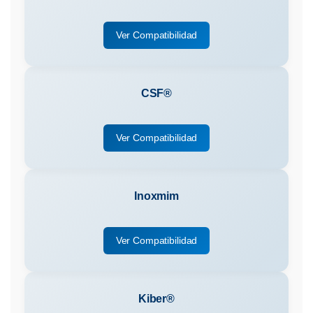
Ver Compatibilidad
CSF®
Ver Compatibilidad
Inoxmim
Ver Compatibilidad
Kiber®