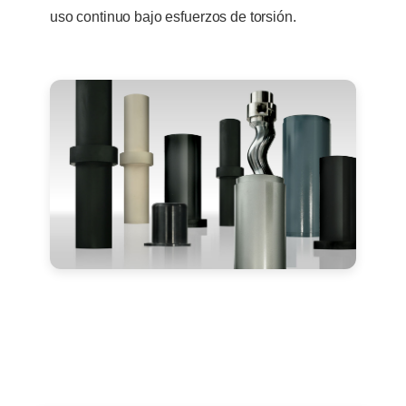
uso continuo bajo esfuerzos de torsión.