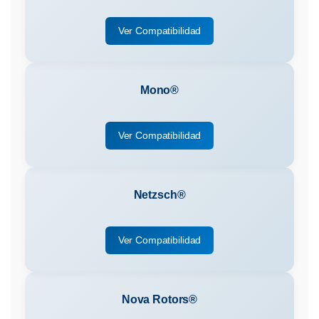
Ver Compatibilidad
Mono®
Ver Compatibilidad
Netzsch®
Ver Compatibilidad
Nova Rotors®