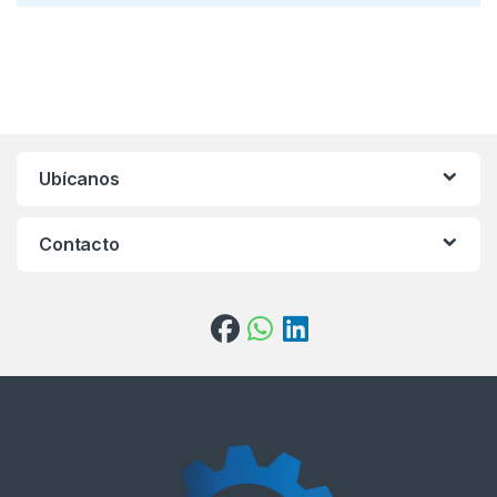
Ubícanos
Contacto