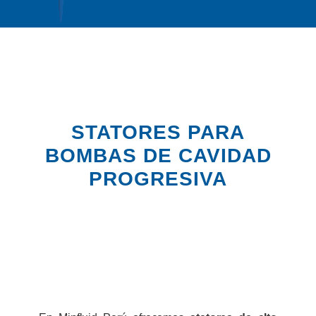
STATORES PARA
BOMBAS DE CAVIDAD
PROGRESIVA