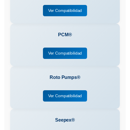
Ver Compatibilidad
PCM®
Ver Compatibilidad
Roto Pumps®
Ver Compatibilidad
Seepex®