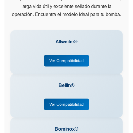
larga vida útil y excelente sellado durante la
operación. Encuentra el modelo ideal para tu bomba.
Allweiler®
Ver Compatibilidad
Bellin®
Ver Compatibilidad
Bominox®