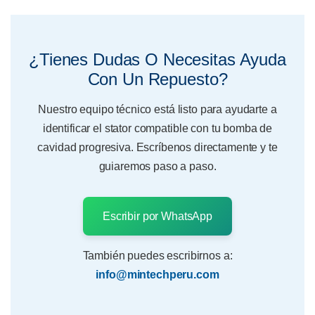
¿Tienes Dudas O Necesitas Ayuda
Con Un Repuesto?
Nuestro equipo técnico está listo para ayudarte a
identificar el stator compatible con tu bomba de
cavidad progresiva. Escríbenos directamente y te
guiaremos paso a paso.
Escribir por WhatsApp
También puedes escribirnos a:
info@mintechperu.com