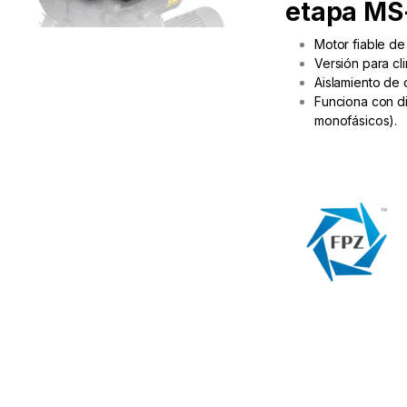
etapa MS
Motor fiable de
Versión para cl
Aislamiento de 
Funciona con di
monofásicos).