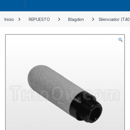
Inicio
REPUESTO
Blagdon
Silenciador (T