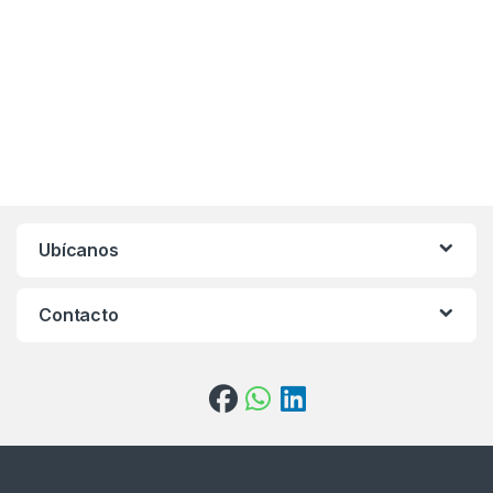
Ubícanos
Contacto