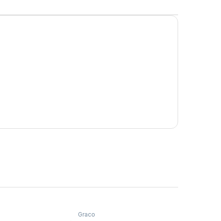
Graco