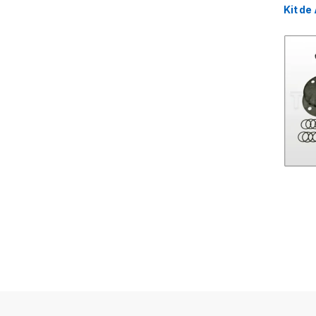
Kit de