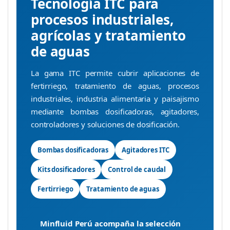
Tecnología ITC para
procesos industriales,
agrícolas y tratamiento
de aguas
La gama ITC permite cubrir aplicaciones de
fertirriego, tratamiento de aguas, procesos
industriales, industria alimentaria y paisajismo
mediante bombas dosificadoras, agitadores,
controladores y soluciones de dosificación.
Bombas dosificadoras
Agitadores ITC
Kits dosificadores
Control de caudal
Fertirriego
Tratamiento de aguas
Minfluid Perú acompaña la selección