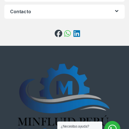
Contacto
¿Necesitas ayuda?