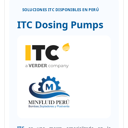
SOLUCIONES ITC DISPONIBLES EN PERÚ
ITC Dosing Pumps