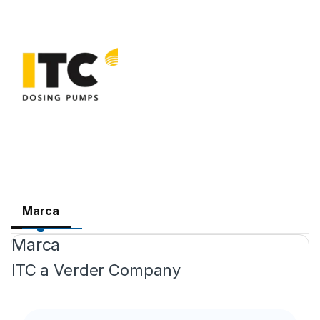
Marca
Marca
ITC a Verder Company