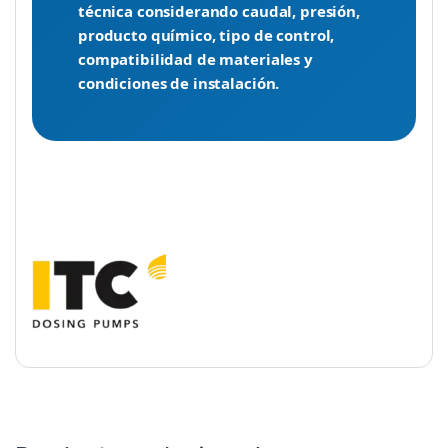
técnica considerando caudal, presión,
producto químico, tipo de control,
compatibilidad de materiales y
condiciones de instalación.