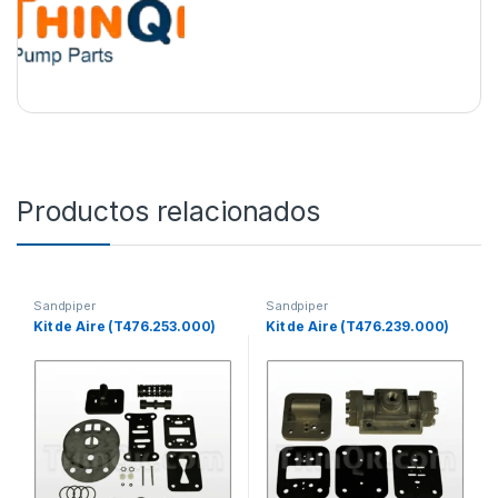
Productos relacionados
Sandpiper
Sandpiper
Kit de Aire (T476.253.000)
Kit de Aire (T476.239.000)