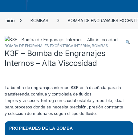
Inicio
BOMBAS
BOMBA DE ENGRANAJES EXCÉNTR
BOMBA DE ENGRANAJES EXCÉNTRICA INTERNA
,
BOMBAS
K3F – Bomba de Engranajes
Internos – Alta Viscosidad
La bomba de engranajes internos
K3F
está diseñada para la
transferencia continua y controlada de fluidos
limpios y viscosos. Entrega un caudal estable y repetible, ideal
para procesos donde se necesita precisión, presión constante
y selección de materiales según el tipo de fluido.
PROPIEDADES DE LA BOMBA