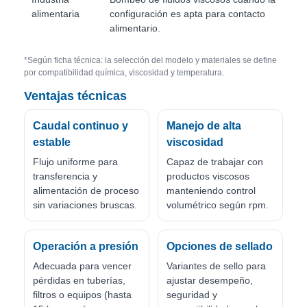
alimentaria
configuración es apta para contacto
alimentario.
*Según ficha técnica: la selección del modelo y materiales se define
por compatibilidad química, viscosidad y temperatura.
Ventajas técnicas
Caudal continuo y
Manejo de alta
estable
viscosidad
Flujo uniforme para
Capaz de trabajar con
transferencia y
productos viscosos
alimentación de proceso
manteniendo control
sin variaciones bruscas.
volumétrico según rpm.
Operación a presión
Opciones de sellado
Adecuada para vencer
Variantes de sello para
pérdidas en tuberías,
ajustar desempeño,
filtros o equipos (hasta
seguridad y