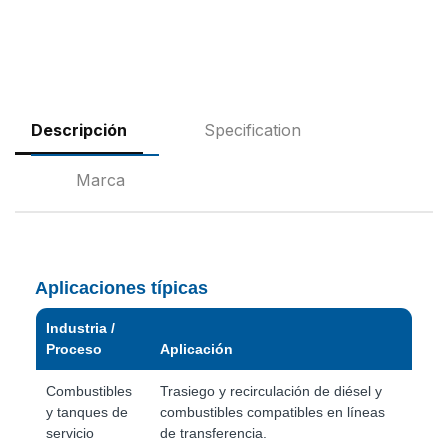
Descripción
Specification
Marca
Aplicaciones típicas
Industria /
Proceso
Aplicación
Combustibles
Trasiego y recirculación de diésel y
y tanques de
combustibles compatibles en líneas
servicio
de transferencia.