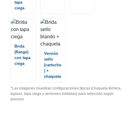
tapa
ciega
Brida
(flange)
Versión
con tapa
sello
ciega
(cartucho
) +
chaqueta
*Las imágenes muestran configuraciones típicas (chaqueta térmica,
bypass, tapa ciega y versiones bridadas) para selección según
proceso.