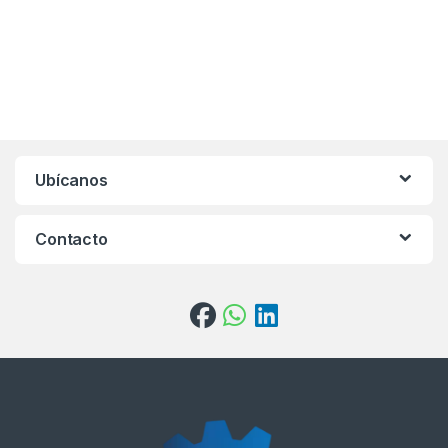
Ubícanos
Contacto