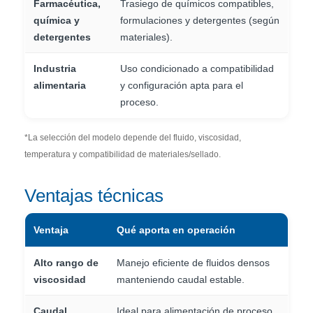
Farmacéutica,
Trasiego de químicos compatibles,
química y
formulaciones y detergentes (según
detergentes
materiales).
Industria
Uso condicionado a compatibilidad
alimentaria
y configuración apta para el
proceso.
*La selección del modelo depende del fluido, viscosidad,
temperatura y compatibilidad de materiales/sellado.
Ventajas técnicas
Ventaja
Qué aporta en operación
Alto rango de
Manejo eficiente de fluidos densos
viscosidad
manteniendo caudal estable.
Caudal
Ideal para alimentación de proceso