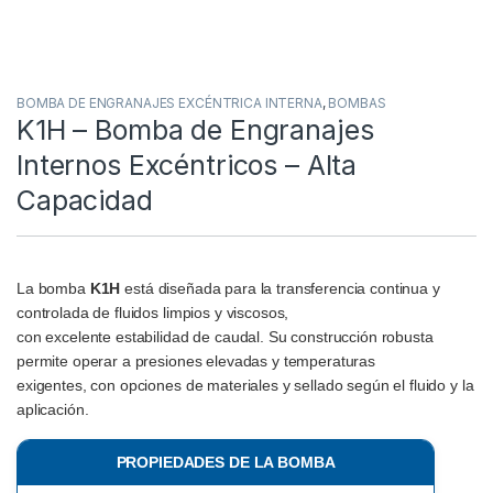
BOMBA DE ENGRANAJES EXCÉNTRICA INTERNA
,
BOMBAS
K1H – Bomba de Engranajes
Internos Excéntricos – Alta
Capacidad
La bomba
K1H
está diseñada para la transferencia continua y
controlada de fluidos limpios y viscosos,
con excelente estabilidad de caudal. Su construcción robusta
permite operar a presiones elevadas y temperaturas
exigentes, con opciones de materiales y sellado según el fluido y la
aplicación.
PROPIEDADES DE LA BOMBA