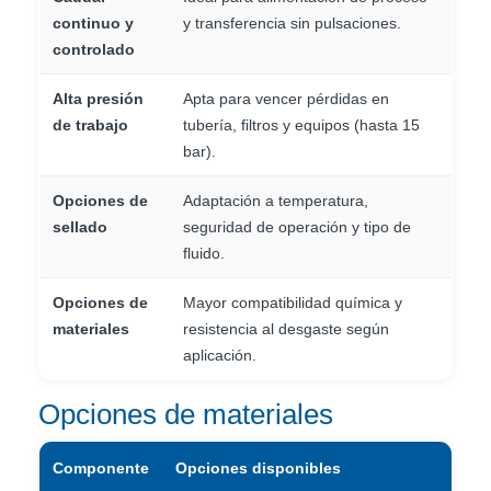
continuo y
y transferencia sin pulsaciones.
controlado
Alta presión
Apta para vencer pérdidas en
de trabajo
tubería, filtros y equipos (hasta 15
bar).
Opciones de
Adaptación a temperatura,
sellado
seguridad de operación y tipo de
fluido.
Opciones de
Mayor compatibilidad química y
materiales
resistencia al desgaste según
aplicación.
Opciones de materiales
Componente
Opciones disponibles