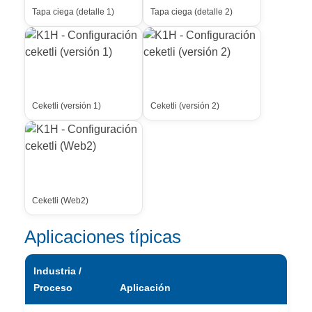
Tapa ciega (detalle 1)
Tapa ciega (detalle 2)
Ceketli (versión 1)
Ceketli (versión 2)
Ceketli (Web2)
Aplicaciones típicas
Industria /
Proceso
Aplicación