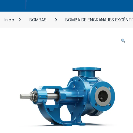
Inicio
BOMBAS
BOMBA DE ENGRANAJES EXCÉNTR