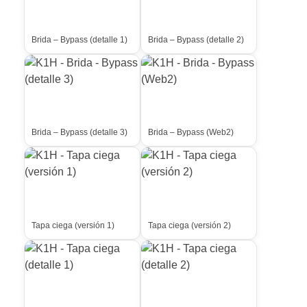
Brida – Bypass (detalle 1)
Brida – Bypass (detalle 2)
Brida – Bypass (detalle 3)
Brida – Bypass (Web2)
Tapa ciega (versión 1)
Tapa ciega (versión 2)