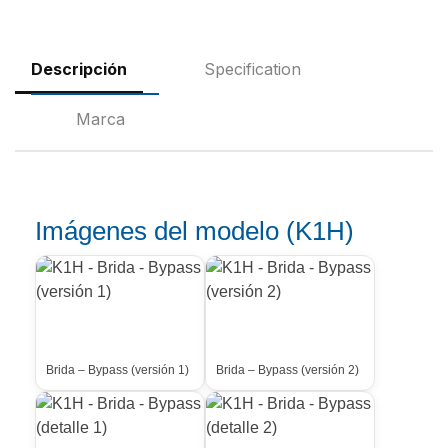
Descripción
Specification
Marca
Imágenes del modelo (K1H)
Brida – Bypass (versión 1)
Brida – Bypass (versión 2)