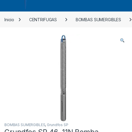
Inicio
CENTRIFUGAS
BOMBAS SUMERGIBLES
BOMBAS SUMERGIBLES
,
Grundfos SP