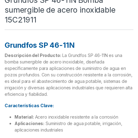
Grundfos SP 46-11N Bomba
sumergible de acero inoxidable
15C21911
Grundfos SP 46-11N
Descripción del Producto:
La Grundfos SP 46-11N es una
bomba sumergible de acero inoxidable, diseñada
específicamente para aplicaciones de suministro de agua en
pozos profundos. Con su construcción resistente a la corrosión,
es ideal para el abastecimiento de agua potable, sistemas de
irrigación y diversas aplicaciones industriales que requieren alta
eficiencia y fiabilidad.
Características Clave:
Material:
Acero inoxidable resistente a la corrosión
Aplicaciones:
Suministro de agua potable, irrigación,
aplicaciones industriales