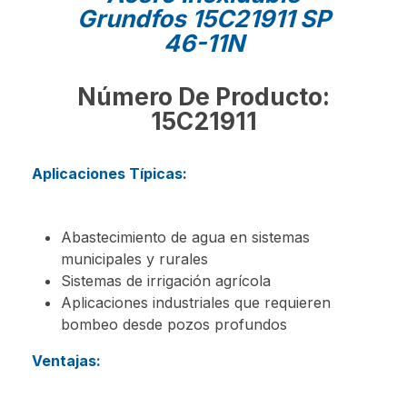
Grundfos 15C21911 SP
46-11N
Número De Producto:
15C21911
Aplicaciones Típicas:
Abastecimiento de agua en sistemas
municipales y rurales
Sistemas de irrigación agrícola
Aplicaciones industriales que requieren
bombeo desde pozos profundos
Ventajas: