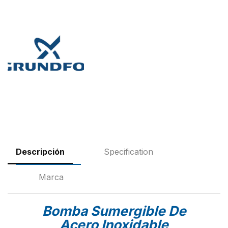
Descripción
Specification
Marca
Bomba Sumergible De
Acero Inoxidable