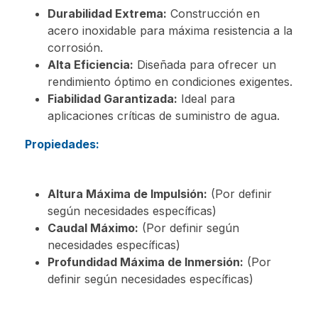
Durabilidad Extrema:
Construcción en
acero inoxidable para máxima resistencia a la
corrosión.
Alta Eficiencia:
Diseñada para ofrecer un
rendimiento óptimo en condiciones exigentes.
Fiabilidad Garantizada:
Ideal para
aplicaciones críticas de suministro de agua.
Propiedades:
Altura Máxima de Impulsión:
(Por definir
según necesidades específicas)
Caudal Máximo:
(Por definir según
necesidades específicas)
Profundidad Máxima de Inmersión:
(Por
definir según necesidades específicas)