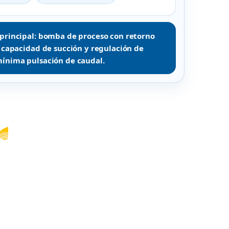
 principal: bomba de proceso con retorno
a capacidad de succión y regulación de
mínima pulsación de caudal.